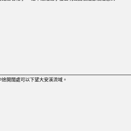
中途開闊處可以下望大安溪流域。