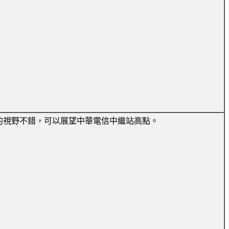
的視野不錯，可以展望中華電信中繼站高點。